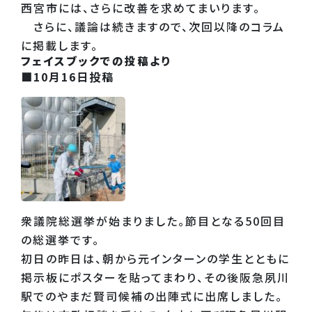
西宮市には、さらに改善を求めてまいります。
さらに、議論は続きますので、次回以降のコラム
に掲載します。
フェイスブックでの投稿より
■10月16日投稿
衆議院総選挙が始まりました。節目となる50回目
の総選挙です。
初日の昨日は、朝から元インターンの学生とともに
掲示板にポスターを貼ってまわり、その後阪急夙川
駅でのやまだ賢司候補の出陣式に出席しました。