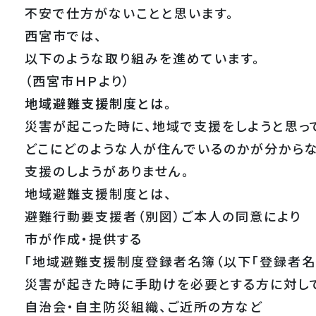
不安で仕方がないことと思います。
西宮市では、
以下のような取り組みを進めています。
（西宮市ＨＰより）
地域避難支援制度とは。
災害が起こった時に、地域で支援をしようと思っ
どこにどのような人が住んでいるのかが分から
支援のしようがありません。
地域避難支援制度とは、
避難行動要支援者（別図）ご本人の同意により
市が作成・提供する
「地域避難支援制度登録者名簿（以下「登録者名簿
災害が起きた時に手助けを必要とする方に対し
自治会・自主防災組織、ご近所の方など