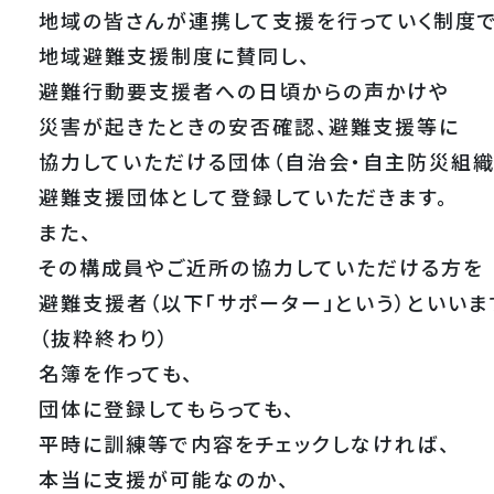
地域の皆さんが連携して支援を行っていく制度で
地域避難支援制度に賛同し、
避難行動要支援者への日頃からの声かけや
災害が起きたときの安否確認、避難支援等に
協力していただける団体（自治会・自主防災組織
避難支援団体として登録していただきます。
また、
その構成員やご近所の協力していただける方を
避難支援者（以下「サポーター」という）といいま
（抜粋終わり）
名簿を作っても、
団体に登録してもらっても、
平時に訓練等で内容をチェックしなければ、
本当に支援が可能なのか、