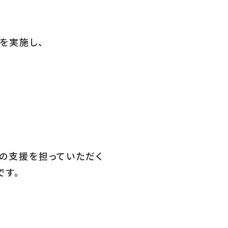
を実施し、
の支援を担っていただく
です。