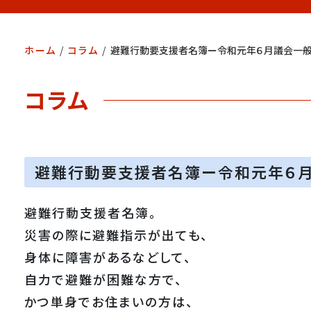
ホーム
/
コラム
/
避難行動要支援者名簿ー令和元年６月議会一
コラム
避難行動要支援者名簿ー令和元年６
避難行動支援者名簿。
災害の際に避難指示が出ても、
身体に障害があるなどして、
自力で避難が困難な方で、
かつ単身でお住まいの方は、