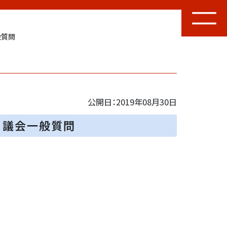
般質問
公開日：2019年08月30日
月議会一般質問