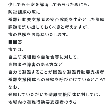
少しでも不安を解消してもらうためにも、
防災訓練の際に
避難行動要支援者の安否確認を中心とした訓練
課題を洗い出しておくべきと考えますが、
市の見解をお尋ねいたします。
■回答
市では、
自主防災組織や自治会等に対して、
高齢者や障害のある方など
自力で避難することが困難な避難行動要支援者
避難支援団体への登録を呼びかけているところ
なお、
登録していただいた避難支援団体に対しては、
地域内の避難行動要支援者のうち