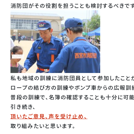
消防団がその役割を担うことも検討するべきです
私も地域の訓練に消防団員として参加したこと
ロープの結び方の訓練やポンプ車からの広報訓
普段の訓練で、名簿の確認することも十分に可能
引き続き、
頂いたご意見、声を受け止め、
取り組みたいと思います。