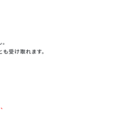
ん。
とも受け取れます。
、