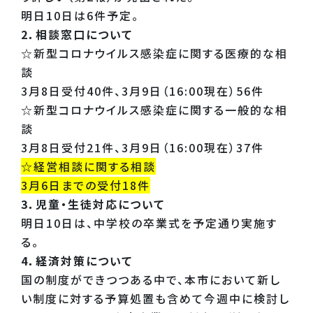
明日10日は6件予定。
2．相談窓口について
☆新型コロナウイルス感染症に関する医療的な相
談
3月8日受付40件、3月9日（16:00現在）56件
☆新型コロナウイルス感染症に関する一般的な相
談
3月8日受付21件、3月9日（16:00現在）37件
☆経営相談に関する相談
3月6日までの受付18件
3．児童・生徒対応について
明日10日は、中学校の卒業式を予定通り実施す
る。
4．経済対策について
国の制度ができつつある中で、本市において新し
い制度に対する予算処置も含めて今週中に検討し