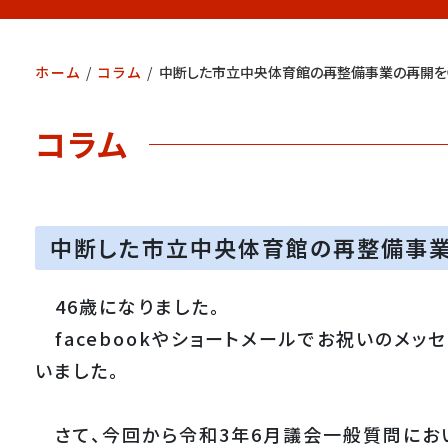
ホーム
/
コラム
/
中断した市立中央体育館の再整備事業の再開を
コラム
中断した市立中央体育館の再整備事
46歳になりました。
facebookやショートメールでお祝いのメッ
いました。
さて、今回から令和3年6月議会一般質問にお