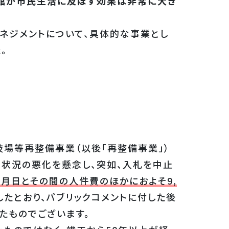
館が市民生活に及ぼす効果は非常に大き
ネジメントについて、具体的な事業とし
。
場等再整備事業（以後「再整備事業」）
政状況の悪化を懸念し、突如、入札を中止
の月日とその間の人件費のほかにおよそ9,
したとおり、パブリックコメントに付した後
たものでございます。