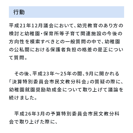
行動
平成21年12月議会において、幼児教育のあり方の
検討と幼稚園・保育所等子育て関連施設の今後の
方向性を模索すべきとの一般質問の中で、幼稚園
の公私間における保護者負担の格差の是正につい
て質問。
その後、平成23年～25年の間、9月に開かれる
「決算特別委員会市民文教分科会」の質疑の際に、
幼稚園就園奨励助成金について取り上げて議論を
続けました。
平成26年3月の予算特別委員会市民文教分科
会で取り上げた際に、