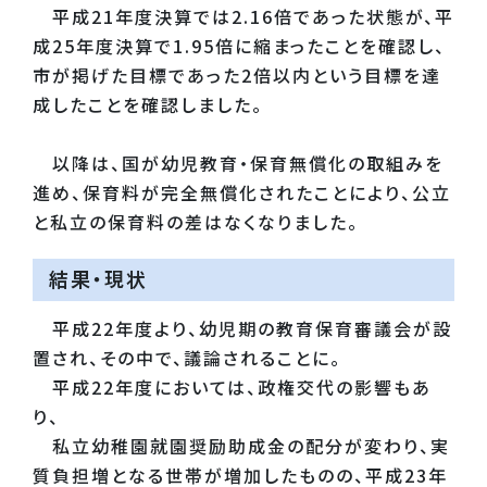
平成21年度決算では2.16倍であった状態が、平
成25年度決算で1.95倍に縮まったことを確認し、
市が掲げた目標であった2倍以内という目標を達
成したことを確認しました。
以降は、国が幼児教育・保育無償化の取組みを
進め、保育料が完全無償化されたことにより、公立
と私立の保育料の差はなくなりました。
結果・現状
平成22年度より、幼児期の教育保育審議会が設
置され、その中で、議論されることに。
平成22年度においては、政権交代の影響もあ
り、
私立幼稚園就園奨励助成金の配分が変わり、実
質負担増となる世帯が増加したものの、平成23年