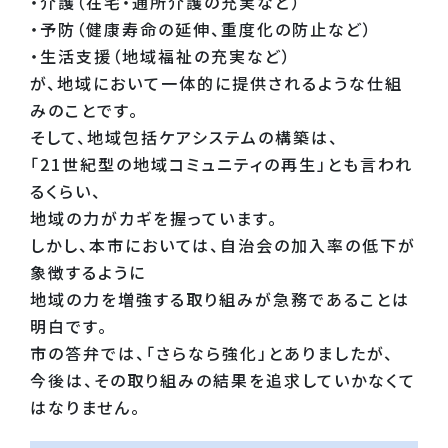
・介護（在宅・通所介護の充実など）
・予防（健康寿命の延伸、重度化の防止など）
・生活支援（地域福祉の充実など）
が、地域において一体的に提供されるような仕組
みのことです。
そして、地域包括ケアシステムの構築は、
「21世紀型の地域コミュニティの再生」とも言われ
るくらい、
地域の力がカギを握っています。
しかし、本市においては、自治会の加入率の低下が
象徴するように
地域の力を増強する取り組みが急務であることは
明白です。
市の答弁では、「さらなら強化」とありましたが、
今後は、その取り組みの結果を追求していかなくて
はなりません。