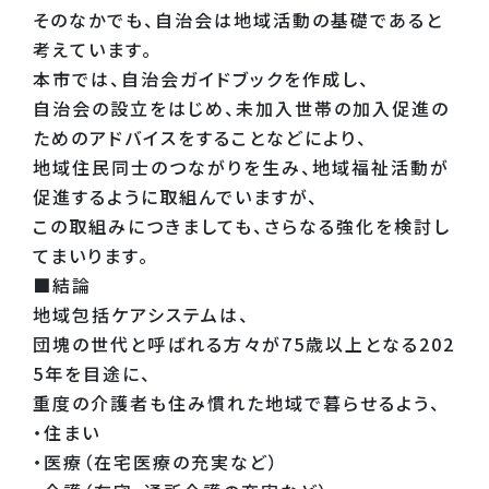
そのなかでも、自治会は地域活動の基礎であると
考えています。
本市では、自治会ガイドブックを作成し、
自治会の設立をはじめ、未加入世帯の加入促進の
ためのアドバイスをすることなどにより、
地域住民同士のつながりを生み、地域福祉活動が
促進するように取組んでいますが、
この取組みにつきましても、さらなる強化を検討し
てまいります。
■結論
地域包括ケアシステムは、
団塊の世代と呼ばれる方々が75歳以上となる202
5年を目途に、
重度の介護者も住み慣れた地域で暮らせるよう、
・住まい
・医療（在宅医療の充実など）