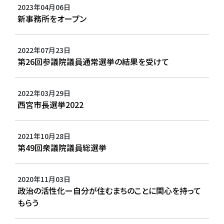
2023年04月06日
新事務所をオープン
2022年07月23日
第26回参議院議員通常選挙の結果を受けて
2022年03月29日
西宮市長選挙2022
2021年10月28日
第49回衆議院議員総選挙
2020年11月03日
政治の活性化ー自分が住むまちのことに関心を持って
もらう