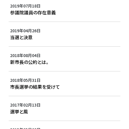
2019年07月18日
参議院議員の存在意義
2019年04月26日
当選と決意
2018年08月04日
新市長の公約とは。
2018年05月31日
市長選挙の結果を受けて
2017年02月13日
選挙と風