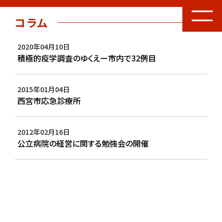
コラム
2020年04月10日
積極的疫学調査のゆくえー市内で32例目
2015年01月04日
西宮市応急診療所
2012年02月16日
公立病院の経営に関する勉強会の開催