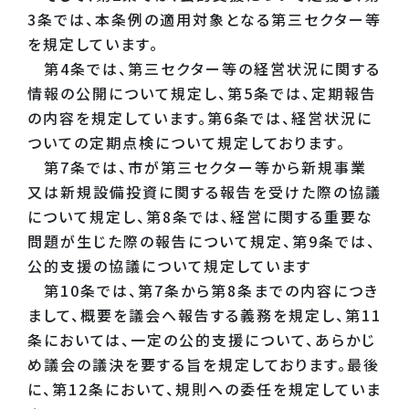
3条では、本条例の適用対象となる第三セクター等
を規定しています。
第4条では、第三セクター等の経営状況に関する
情報の公開について規定し、第5条では、定期報告
の内容を規定しています。第6条では、経営状況に
ついての定期点検について規定しております。
第7条では、市が第三セクター等から新規事業
又は新規設備投資に関する報告を受けた際の協議
について規定し、第8条では、経営に関する重要な
問題が生じた際の報告について規定、第9条では、
公的支援の協議について規定しています
第10条では、第7条から第8条までの内容につき
まして、概要を議会へ報告する義務を規定し、第11
条においては、一定の公的支援について、あらかじ
め議会の議決を要する旨を規定しております。最後
に、第12条において、規則への委任を規定していま