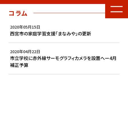
コラム
2020年05月15日
西宮市の家庭学習支援「まなみや」の更新
2020年04月22日
市立学校に赤外線サーモグラフィカメラを設置へー4月
補正予算