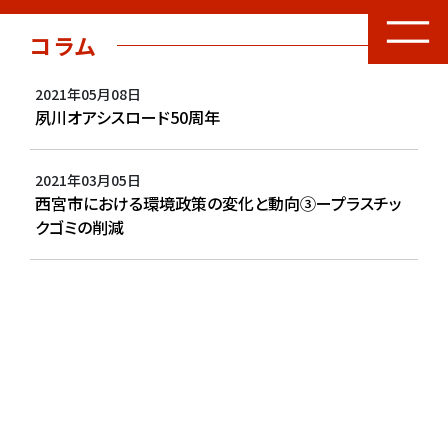
コラム
2021年05月08日
夙川オアシスロード50周年
2021年03月05日
西宮市における環境政策の変化と動向③ープラスチッ
クゴミの削減