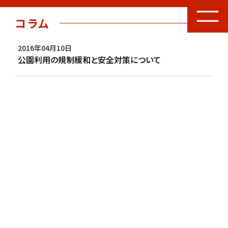
コラム
2016年04月10日
公園利用の規制緩和と安全対策について