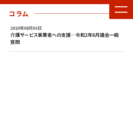
コラム
2020年08月03日
介護サービス事業者への支援―令和2年6月議会一般
質問