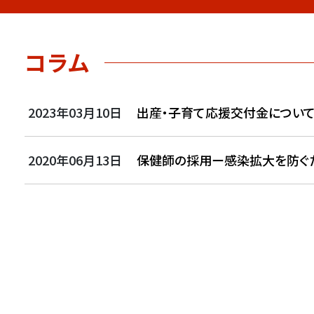
コラム
2023年03月10日
出産・子育て応援交付金につい
2020年06月13日
保健師の採用ー感染拡大を防ぐ