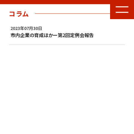
コラム
2023年07月30日
市内企業の育成ほかー第2回定例会報告