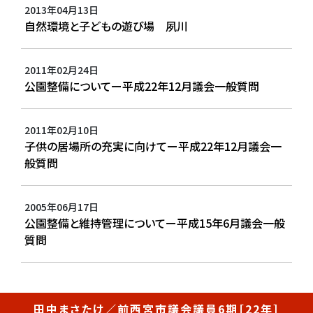
2013年04月13日
自然環境と子どもの遊び場 夙川
2011年02月24日
公園整備についてー平成22年12月議会一般質問
2011年02月10日
子供の居場所の充実に向けてー平成22年12月議会一
般質問
2005年06月17日
公園整備と維持管理についてー平成15年6月議会一般
質問
田中まさたけ／前西宮市議会議員6期［22年］