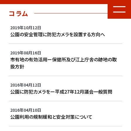
コラム
2019年10月12日
公園の安全管理に防犯カメラを設置する方向へ
2019年08月16日
市有地の有効活用ー保健所及び江上庁舎の跡地の取
扱方針
2016年04月12日
公園に防犯カメラをー平成27年12月議会一般質問
2016年04月10日
公園利用の規制緩和と安全対策について