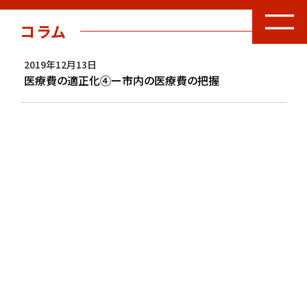
コラム
2019年12月13日
医療費の適正化④ー市内の医療費の把握