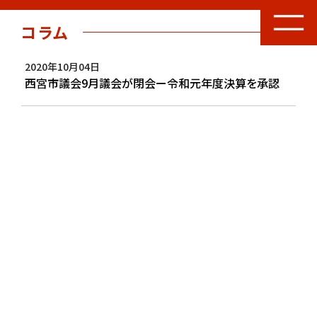
コラム
2020年10月04日
西宮市議会9月議会が閉会ー令和元年度決算を承認