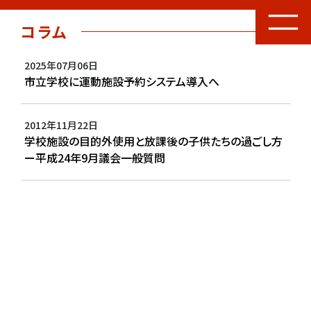
コラム
2025年07月06日
市立学校に運動施設予約システム導入へ
2012年11月22日
学校施設の目的外使用と放課後の子供たちの過ごし方
ー平成24年9月議会一般質問