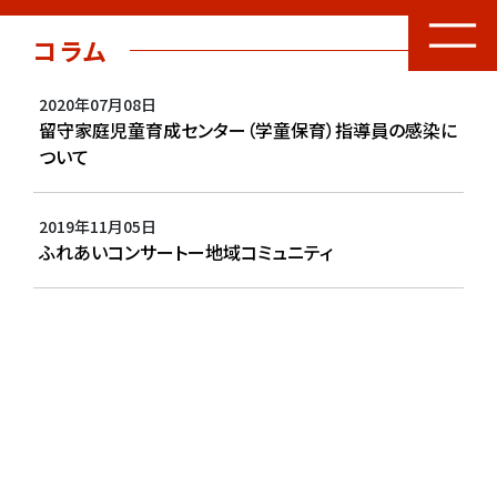
コラム
2020年07月08日
留守家庭児童育成センター（学童保育）指導員の感染に
ついて
2019年11月05日
ふれあいコンサートー地域コミュニティ