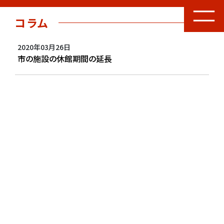
コラム
2020年03月26日
市の施設の休館期間の延長