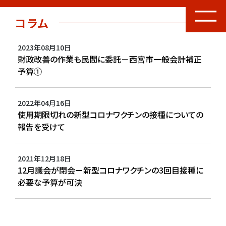
コラム
2023年08月10日
財政改善の作業も民間に委託－西宮市一般会計補正
予算①
2022年04月16日
使用期限切れの新型コロナワクチンの接種についての
報告を受けて
2021年12月18日
12月議会が閉会ー新型コロナワクチンの3回目接種に
必要な予算が可決