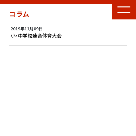
コラム
2019年11月09日
小・中学校連合体育大会