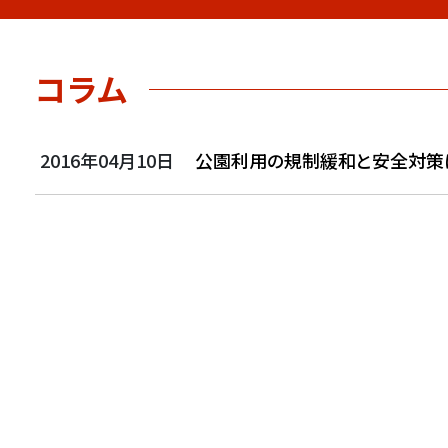
コラム
2016年04月10日
公園利用の規制緩和と安全対策