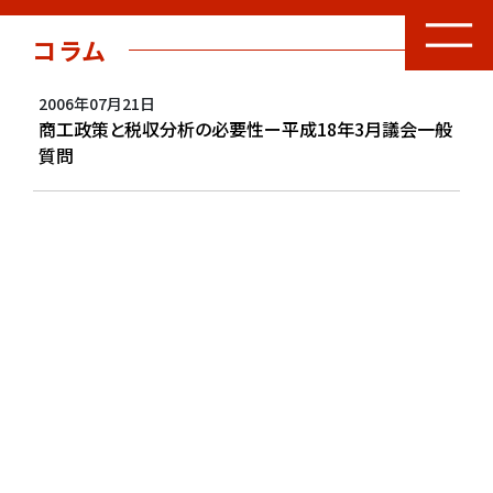
コラム
2006年07月21日
商工政策と税収分析の必要性ー平成18年3月議会一般
質問