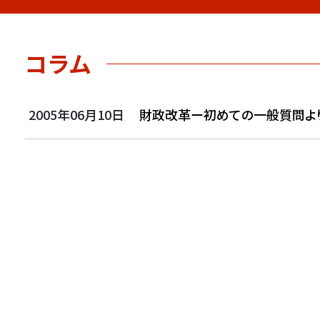
コラム
2005年06月10日
財政改革ー初めての一般質問よ