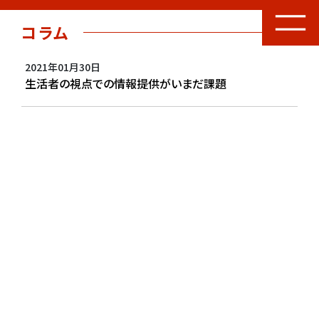
コラム
2021年01月30日
生活者の視点での情報提供がいまだ課題