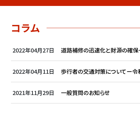
コラム
2022年04月27日
道路補修の迅速化と財源の確保
2022年04月11日
歩行者の交通対策についてー令和
2021年11月29日
一般質問のお知らせ