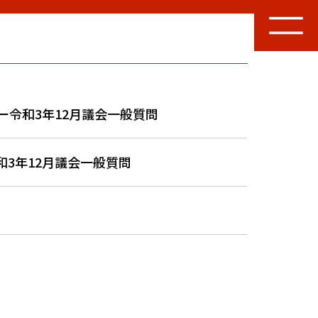
ー令和3年12月議会一般質問
3年12月議会一般質問