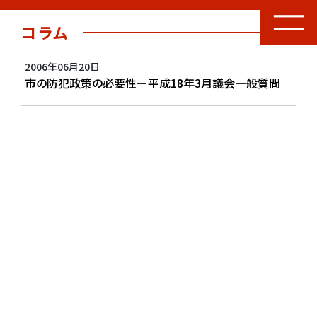
コラム
2006年06月20日
市の防犯政策の必要性ー平成18年3月議会一般質問