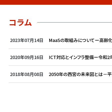
コラム
2023年07月14日
MaaSの取組みについてー高齢
2020年09月16日
ICT対応とインフラ整備ー令和2
2018年08月08日
2050年の西宮の未来図とは－