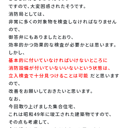
ですので、大変困惑されたそうです。
消防局としては、
非常に多くの対象物を検査しなければなりません
ので、
御答弁にもありましたとおり、
効率的かつ効果的な検査が必要かとは思います。
しかし、
基本的に付いていなければいけないところに
消防設備が付いていないいないという状態は、
立入検査で十分見つけることは可能
だと思います
ので、
改善をお願いしておきたいと思います。
なお、
今回取り上げました集合住宅、
これは昭和49年に竣工された建築物ですので、
その点も考慮して、