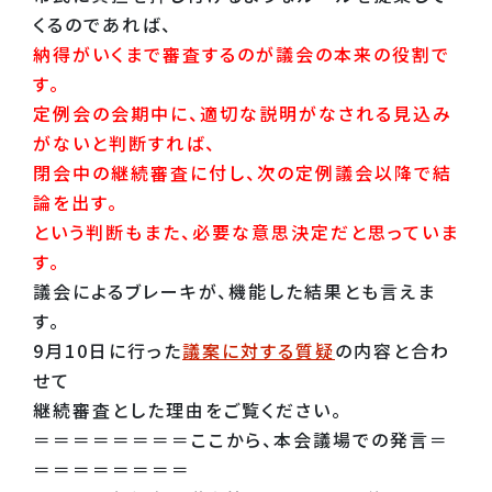
くるのであれば、
納得がいくまで審査するのが議会の本来の役割で
す。
定例会の会期中に、適切な説明がなされる見込み
がないと判断すれば、
閉会中の継続審査に付し、次の定例議会以降で結
論を出す。
という判断もまた、必要な意思決定だと思っていま
す。
議会によるブレーキが、機能した結果とも言えま
す。
9月10日に行った
議案に対する質疑
の内容と合わ
せて
継続審査とした理由をご覧ください。
＝＝＝＝＝＝＝＝ここから、本会議場での発言＝
＝＝＝＝＝＝＝＝