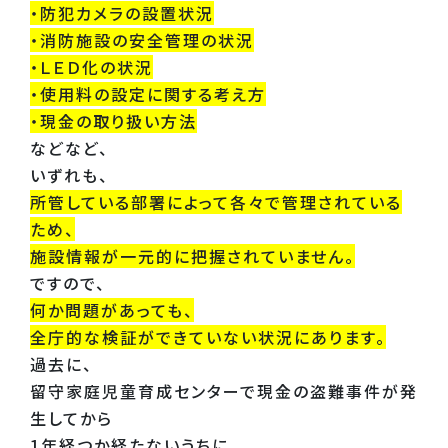
・防犯カメラの設置状況
・消防施設の安全管理の状況
・ＬＥＤ化の状況
・使用料の設定に関する考え方
・現金の取り扱い方法
などなど、
いずれも、
所管している部署によって各々で管理されている
ため、
施設情報が一元的に把握されていません。
ですので、
何か問題があっても、
全庁的な検証ができていない状況にあります。
過去に、
留守家庭児童育成センターで現金の盗難事件が発
生してから
1年経つか経たないうちに