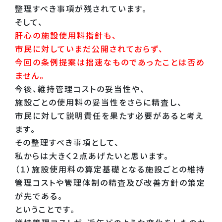
整理すべき事項が残されています。
そして、
肝心の施設使用料指針も、
市民に対していまだ公開されておらず、
今回の条例提案は拙速なものであったことは否め
ません。
今後、維持管理コストの妥当性や、
施設ごとの使用料の妥当性をさらに精査し、
市民に対して説明責任を果たす必要があると考え
ます。
その整理すべき事項として、
私からは大きく２点あげたいと思います。
（１）施設使用料の算定基礎となる施設ごとの維持
管理コストや管理体制の精査及び改善方針の策定
が先である。
ということです。