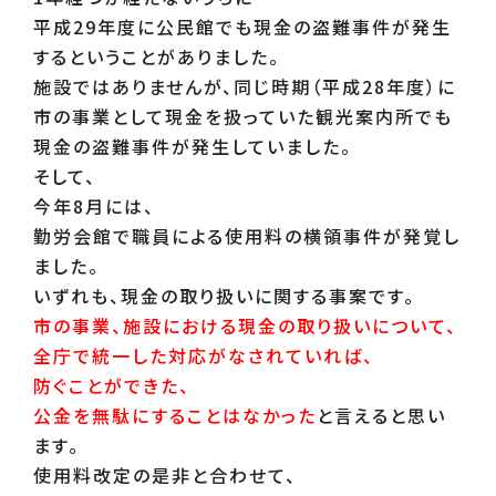
平成29年度に公民館でも現金の盗難事件が発生
するということがありました。
施設ではありませんが、同じ時期（平成28年度）に
市の事業として現金を扱っていた観光案内所でも
現金の盗難事件が発生していました。
そして、
今年8月には、
勤労会館で職員による使用料の横領事件が発覚し
ました。
いずれも、現金の取り扱いに関する事案です。
市の事業、施設における現金の取り扱いについて、
全庁で統一した対応がなされていれば、
防ぐことができた、
公金を無駄にすることはなかった
と言えると思い
ます。
使用料改定の是非と合わせて、