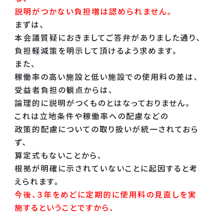
説明がつかない負担増は認められません。
まずは、
本会議質疑におきましてご答弁がありました通り、
負担軽減策を明示して頂けるよう求めます。
また、
稼働率の高い施設と低い施設での使用料の差は、
受益者負担の観点からは、
論理的に説明がつくものとはなっておりません。
これは立地条件や稼働率への配慮などの
政策的配慮についての取り扱いが統一されておら
ず、
算定式もないことから、
根拠が明確に示されていないことに起因すると考
えられます。
今後、３年をめどに定期的に使用料の見直しを実
施するということですから、