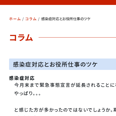
ホーム
/
コラム
/
感染症対応とお役所仕事のツケ
コラム
感染症対応とお役所仕事のツケ
感染症対応
今月末まで緊急事態宣言が延長されることに
やっぱり。。。
と感じた方が多かったのではないでしょうか。