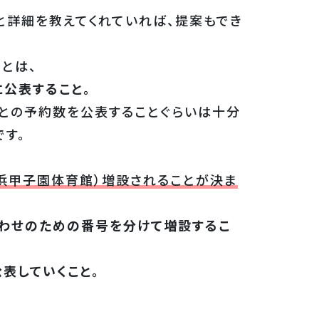
詳細を教えてくれていれば、提案もでき
とは、
公表すること。
との予約数を公表することぐらいは十分
です。
、浜甲子園体育館）増設されることが決ま
わせのための番号を分けて増設するこ
表していくこと。