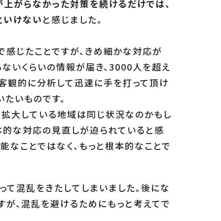
が上がらなかった対策を続けるだけでは、
といけない
と感じました。
感じたことですが、きめ細かな対応が
ないくらいの情報が届き、3000人を超え
を客観的に分析して迅速に手を打って頂け
いたいものです。
拡大している地域は同じ状況なのかもし
本的な対応の見直しが迫られていると感
可能なことではなく、もっと根本的なことで
って混乱をきたしてしまいました。後にな
すが、混乱を避けるためにもっと考えてで