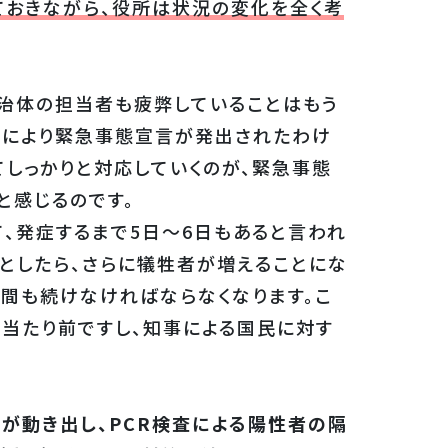
ておきながら、役所は状況の変化を全く考
自治体の担当者も疲弊していることはもう
請により緊急事態宣言が発出されたわけ
てしっかりと対応していくのが、緊急事態
と感じるのです。
、発症するまで5日～6日もあると言われ
としたら、さらに犠牲者が増えることにな
間も続けなければならなくなります。こ
当たり前ですし、知事による国民に対す
が動き出し、PCR検査による陽性者の隔