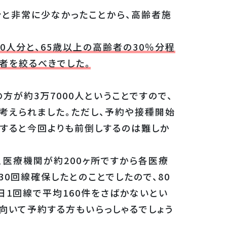
分と非常に少なかったことから、高齢者施
00人分と、65歳以上の高齢者の30％分程
者を絞るべきでした。
方が約3万7000人ということですので、
考えられました。ただし、予約や接種開始
すると今回よりも前倒しするのは難しか
医療機関が約200ヶ所ですから各医療
0回線確保したとのことでしたので、80
日1回線で平均160件をさばかないとい
向いて予約する方もいらっしゃるでしょう