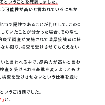
るということを確認しました。
まう可能性が高いと言われているにもか
他市で陽性であることが判明して、このC
触していたことが分かった場合、その陽性
的疫学調査が実施されて濃厚接触者に特
しない限り、検査を受けさせてもらえない
いと言われる中で、感染力が高いと言わ
、検査を受けられる基準を変えようともせ
、検査を受けさせないという仕事を続け
というご指摘でした。
？」
と。