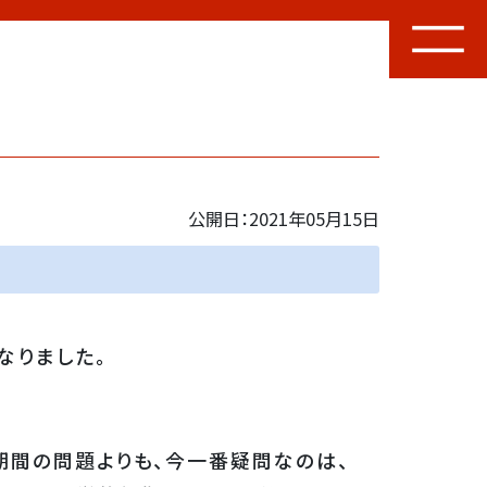
公開日：2021年05月15日
なりました。
期間の問題よりも、今一番疑問なのは、