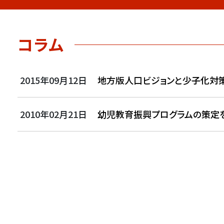
コラム
2015年09月12日
地方版人口ビジョンと少子化対策
2010年02月21日
幼児教育振興プログラムの策定を