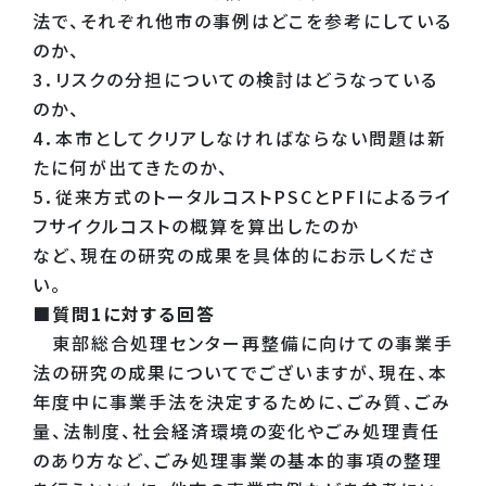
法で、それぞれ他市の事例はどこを参考にしている
のか、
3．リスクの分担についての検討はどうなっている
のか、
4．本市としてクリアしなければならない問題は新
たに何が出てきたのか、
5．従来方式のトータルコストPSCとPFIによるライ
フサイクルコストの概算を算出したのか
など、現在の研究の成果を具体的にお示しくださ
い。
■質問1に対する回答
東部総合処理センター再整備に向けての事業手
法の研究の成果についてでございますが、現在、本
年度中に事業手法を決定するために、ごみ質、ごみ
量、法制度、社会経済環境の変化やごみ処理責任
のあり方など、ごみ処理事業の基本的事項の整理