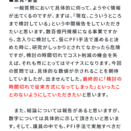
一般質問において具体的に伺って、ようやく情報
が出てくるのですが、まずは、「現在、こういうところ
まで検討している」という中間報告をしていただき
たいと思います。数百億円規模になる事業ですか
ら、念入りに検討して、仮にPFI手法で進めると決
めた時に、研究がしっかりとされてなかったら危険
ですが、検討の時間切れでコスト削減の機会を失
えば、それも市にとってはマイナスになります。今回
の質問では、具体的な数値が示されることを期待
していましたが、出ませんでした。
最終的に「検討の
時間切れで従来方式になってしまった」といったこ
とのないようにしていただきたい
と思います。
また、結論については報告があると思いますが、
数字については具体的に示して頂きたいと思いま
す。そして、議員の中でも、PFI手法で実施すべきだ