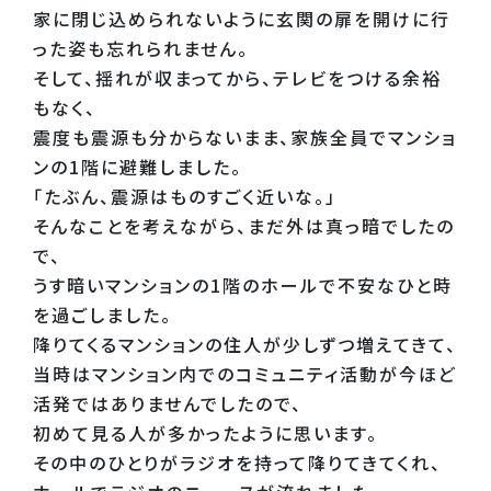
家に閉じ込められないように玄関の扉を開けに行
った姿も忘れられません。
そして、揺れが収まってから、テレビをつける余裕
もなく、
震度も震源も分からないまま、家族全員でマンショ
ンの1階に避難しました。
「たぶん、震源はものすごく近いな。」
そんなことを考えながら、まだ外は真っ暗でしたの
で、
うす暗いマンションの1階のホールで不安なひと時
を過ごしました。
降りてくるマンションの住人が少しずつ増えてきて、
当時はマンション内でのコミュニティ活動が今ほど
活発ではありませんでしたので、
初めて見る人が多かったように思います。
その中のひとりがラジオを持って降りてきてくれ、