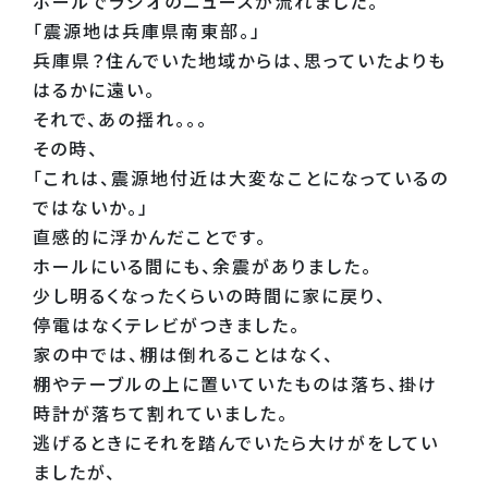
ホールでラジオのニュースが流れました。
「震源地は兵庫県南東部。」
兵庫県？住んでいた地域からは、思っていたよりも
はるかに遠い。
それで、あの揺れ。。。
その時、
「これは、震源地付近は大変なことになっているの
ではないか。」
直感的に浮かんだことです。
ホールにいる間にも、余震がありました。
少し明るくなったくらいの時間に家に戻り、
停電はなくテレビがつきました。
家の中では、棚は倒れることはなく、
棚やテーブルの上に置いていたものは落ち、掛け
時計が落ちて割れていました。
逃げるときにそれを踏んでいたら大けがをしてい
ましたが、