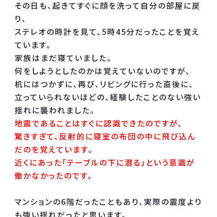
その日も、起きてすぐに顔を洗って自分の部屋に戻
り、
ステレオの時計を見て、5時45分だったことを覚え
ています。
家族はまだ寝ていました。
何をしようとしたのかは覚えていないのですが、
机にはつかずに、再び、リビングに行った直後に、
立っていられないほどの、経験したことのない強い
揺れに襲われました。
地震であることはすぐに認識できたのですが、
驚きすぎて、反射的に寝室の布団の中に飛び込ん
だのを覚えています。
近くにあった「テーブルの下に潜る」という意識が
働かなかったのです。
マンションの6階だったこともあり、実際の震度より
も強い揺れだったと思います。