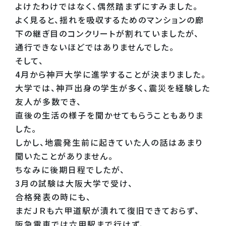
よけたわけではなく、偶然踏まずにすみました。
よく見ると、揺れを吸収するためのマンションの廊
下の継ぎ目のコンクリートが割れていましたが、
通行できないほどではありませんでした。
そして、
4月から神戸大学に進学することが決まりました。
大学では、神戸出身の学生が多く、震災を経験した
友人が多数でき、
直後の生活の様子を聞かせてもらうこともありま
した。
しかし、地震発生前に起きていた人の話はあまり
聞いたことがありません。
ちなみに後期日程でしたが、
3月の試験は大阪大学で受け、
合格発表の時にも、
まだＪＲも六甲道駅が潰れて復旧できておらず、
阪急電車では六甲駅まで行けず、