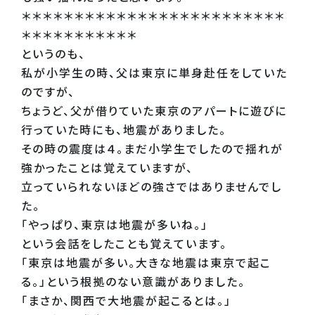
＊＊＊＊＊＊＊＊＊＊＊＊＊＊＊＊＊＊＊＊＊＊＊＊＊
＊＊＊＊＊＊＊＊＊＊＊
というのも、
私が小学生の時、父は東京に単身赴任をしていた
のですが、
ちょうど、父が借りていた東京のアパートに遊びに
行っていた時にも、地震がありました。
その時の震度は４。まだ小学生でしたので揺れが
強かったことは覚えていますが、
立っていられないほどの強さではありませんでし
た。
「やっぱり、東京は地震が多いね。」
という会話をしたことも覚えています。
「東京は地震が多い。大きな地震は東京で起こ
る。」という根拠のない意識がありました。
「まさか、関西で大地震が起こるとは。」