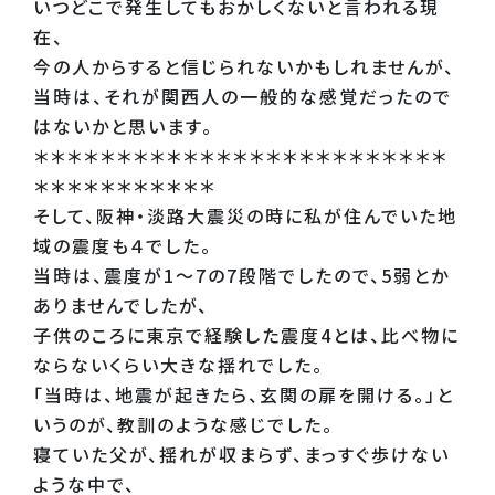
いつどこで発生してもおかしくないと言われる現
在、
今の人からすると信じられないかもしれませんが、
当時は、それが関西人の一般的な感覚だったので
はないかと思います。
＊＊＊＊＊＊＊＊＊＊＊＊＊＊＊＊＊＊＊＊＊＊＊＊＊
＊＊＊＊＊＊＊＊＊＊＊
そして、阪神・淡路大震災の時に私が住んでいた地
域の震度も４でした。
当時は、震度が1～7の7段階でしたので、5弱とか
ありませんでしたが、
子供のころに東京で経験した震度4とは、比べ物に
ならないくらい大きな揺れでした。
「当時は、地震が起きたら、玄関の扉を開ける。」と
いうのが、教訓のような感じでした。
寝ていた父が、揺れが収まらず、まっすぐ歩けない
ような中で、