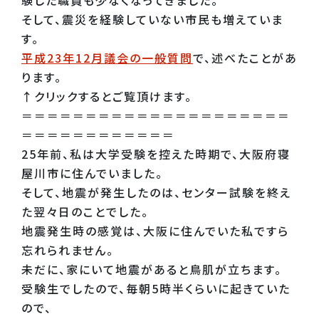
そして、震災を経験していない市民も増えていま
す。
平成23年12月議会の一般質問
で、述べたことがあ
ります。
↑クリックするとご覧頂けます。
＝＝＝＝＝＝＝＝＝＝＝＝＝＝＝＝＝＝＝＝＝
＝＝＝＝＝＝＝＝＝＝＝＝
25年前、私は大学受験を控えた時期で、大阪府寝
屋川市に住んでいました。
そして、地震が発生したのは、センター試験を終え
た翌々日のことでした。
地震発生時の感覚は、大阪に住んでいた私ですら
忘れられません。
未だに、家にいて地震があると鳥肌が立ちます。
受験生でしたので、毎朝5時半くらいに起きていた
ので、