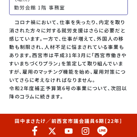
勤労会館 1階 事務室
コロナ禍において、仕事を失ったり、内定を取り
消された方々に対する就労支援はさらに必要だと
感じています。一方で、仕事が増えて、外国人の移
動も制限され、人材不足に悩まされている事業も
あります。西宮市は平成31年3月に「西宮市働きや
すいまちづくりプラン」を策定して取り組んでいま
すが、雇用のマッチング機能を始め、雇用対策につ
いてさらに考えなければなりません。
令和2年度補正予算第6号の事業について、次回以
降のコラムに続きます。
田中まさたけ／前西宮市議会議員6期［22年］