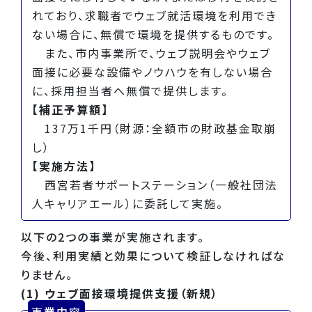
れており、求職者でウェブ就活環境を利用でき
ない場合に、無償で環境を提供するものです。
また、市内事業所で、ウェブ説明会やウェブ
面接に必要な設備やノウハウを有しない場合
に、採用担当者へ無償で提供します。
【補正予算額】
137万1千円（財源：全額市の財政基金取崩
し）
【実施方法】
西宮若者サポートステーション（一般社団法
人キャリアエール）に委託して実施。
以下の2つの事業が実施されます。
今後、利用実績と効果について検証しなければな
りません。
(1) ウェブ面接環境提供支援（新規）
事業内容