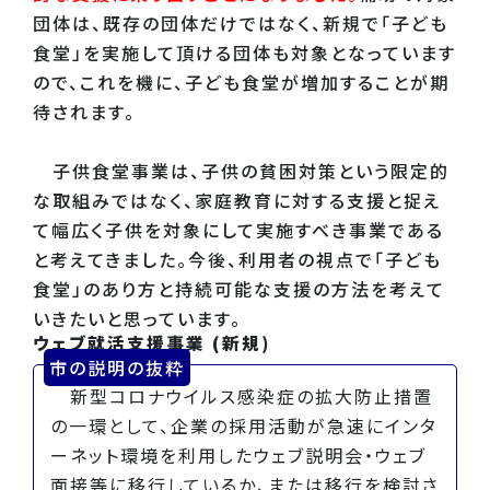
団体は、既存の団体だけではなく、新規で「子ども
食堂」を実施して頂ける団体も対象となっています
ので、これを機に、子ども食堂が増加することが期
待されます。
子供食堂事業は、子供の貧困対策という限定的
な取組みではなく、家庭教育に対する支援と捉え
て幅広く子供を対象にして実施すべき事業である
と考えてきました。今後、利用者の視点で「子ども
食堂」のあり方と持続可能な支援の方法を考えて
いきたいと思っています。
ウェブ就活支援事業 (新規)
市の説明の抜粋
新型コロナウイルス感染症の拡大防止措置
の一環として、企業の採用活動が急速にインタ
ーネット環境を利用したウェブ説明会・ウェブ
面接等に移行しているか、または移行を検討さ